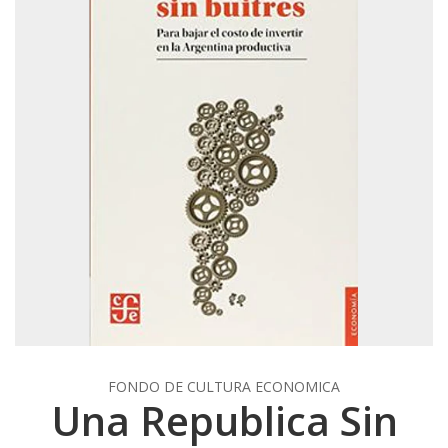
FONDO DE CULTURA ECONOMICA
Una Republica Sin