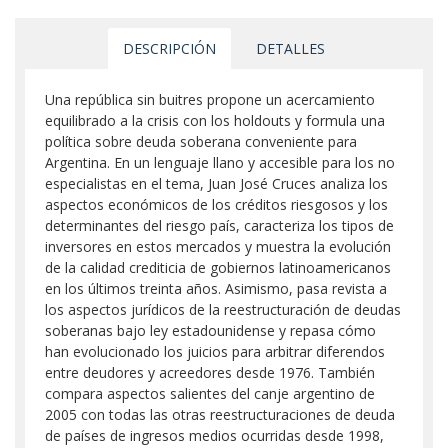
DESCRIPCIÓN
DETALLES
Una república sin buitres propone un acercamiento
equilibrado a la crisis con los holdouts y formula una
política sobre deuda soberana conveniente para
Argentina. En un lenguaje llano y accesible para los no
especialistas en el tema, Juan José Cruces analiza los
aspectos económicos de los créditos riesgosos y los
determinantes del riesgo país, caracteriza los tipos de
inversores en estos mercados y muestra la evolución
de la calidad crediticia de gobiernos latinoamericanos
en los últimos treinta años. Asimismo, pasa revista a
los aspectos jurídicos de la reestructuración de deudas
soberanas bajo ley estadounidense y repasa cómo
han evolucionado los juicios para arbitrar diferendos
entre deudores y acreedores desde 1976. También
compara aspectos salientes del canje argentino de
2005 con todas las otras reestructuraciones de deuda
de países de ingresos medios ocurridas desde 1998,