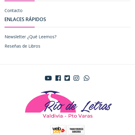
Contacto
ENLACES RÁPIDOS
Newsletter ¿Qué Leemos?
Reseñas de Libros