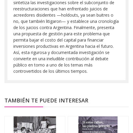
sintetiza las investigaciones sobre el subconjunto de
reestructuraciones que han enfrentado juicios de
acreedores disidentes —holdouts, ya sean buitres o
no, que también litigaron— y establece una cronología
de los juicios contra Argentina. Finalmente, presenta
una propuesta de gestión para este problema que
permita bajar el costo del capital para financiar
inversiones productivas en Argentina hacia el futuro.
Así, esta rigurosa y documentada investigación se
convierte en una ineludible contribución al debate
público en torno a uno de los temas más
controvertidos de los últimos tiempos.
TAMBIÉN TE PUEDE INTERESAR