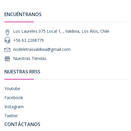
ENCUÉNTRANOS
Los Laureles 075 Local 1, , Valdivia, Los Ríos, Chile
+56 63 2208779
riodeletrasvaldivia@gmail.com
Nuestras Tiendas
NUESTRAS RRSS
Youtube
Facebook
Instagram
Twitter
CONTÁCTANOS