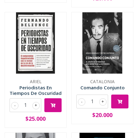
ARIEL
CATALONIA
Periodistas En
Comando Conjunto
Tiempos De Oscuridad
-
+
-
+
$20.000
$25.000