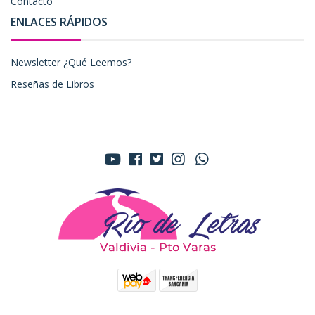
Contacto
ENLACES RÁPIDOS
Newsletter ¿Qué Leemos?
Reseñas de Libros