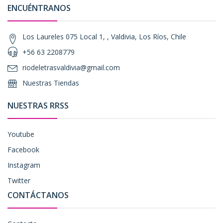
ENCUÉNTRANOS
Los Laureles 075 Local 1, , Valdivia, Los Ríos, Chile
+56 63 2208779
riodeletrasvaldivia@gmail.com
Nuestras Tiendas
NUESTRAS RRSS
Youtube
Facebook
Instagram
Twitter
CONTÁCTANOS