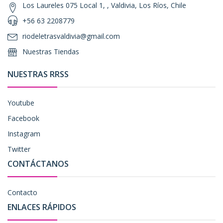
Los Laureles 075 Local 1, , Valdivia, Los Ríos, Chile
+56 63 2208779
riodeletrasvaldivia@gmail.com
Nuestras Tiendas
NUESTRAS RRSS
Youtube
Facebook
Instagram
Twitter
CONTÁCTANOS
Contacto
ENLACES RÁPIDOS