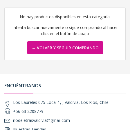
No hay productos disponibles en esta categoría.
Intenta buscar nuevamente o sigue comprando al hacer
click en el botón de abajo
← VOLVER Y SEGUIR COMPRANDO
ENCUÉNTRANOS
Los Laureles 075 Local 1, , Valdivia, Los Ríos, Chile
+56 63 2208779
riodeletrasvaldivia@gmail.com
Nuestras Tiendas