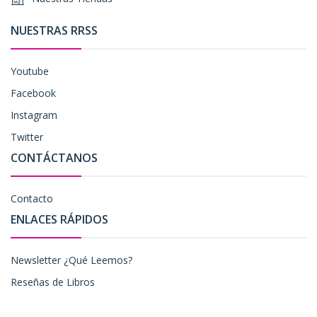
NUESTRAS RRSS
Youtube
Facebook
Instagram
Twitter
CONTÁCTANOS
Contacto
ENLACES RÁPIDOS
Newsletter ¿Qué Leemos?
Reseñas de Libros