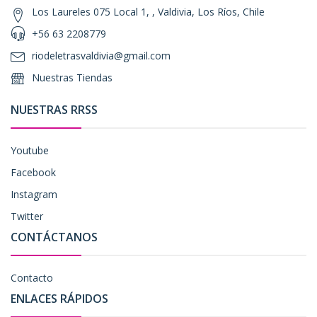
Los Laureles 075 Local 1, , Valdivia, Los Ríos, Chile
+56 63 2208779
riodeletrasvaldivia@gmail.com
Nuestras Tiendas
NUESTRAS RRSS
Youtube
Facebook
Instagram
Twitter
CONTÁCTANOS
Contacto
ENLACES RÁPIDOS