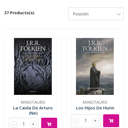
37 Producto(s)
MINOTAURO
MINOTAURO
La Caida De Arturo
Los Hijos De Hurin
(Ne)
-
+
-
+