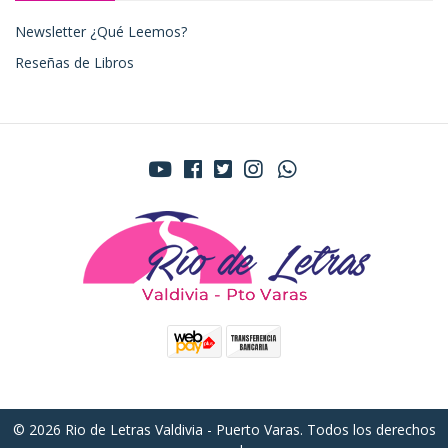
Newsletter ¿Qué Leemos?
Reseñas de Libros
© 2026 Rio de Letras Valdivia - Puerto Varas. Todos los derechos