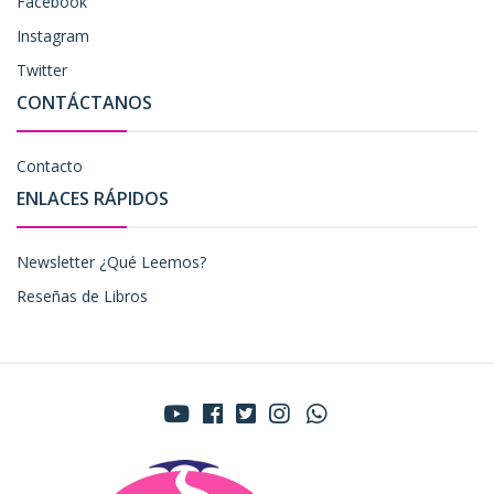
Facebook
Instagram
Twitter
CONTÁCTANOS
Contacto
ENLACES RÁPIDOS
Newsletter ¿Qué Leemos?
Reseñas de Libros