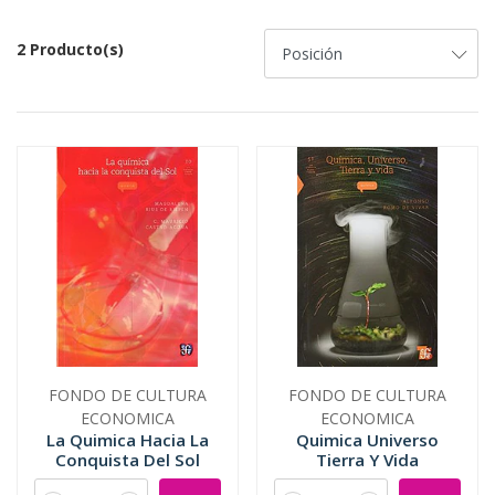
2 Producto(s)
FONDO DE CULTURA
FONDO DE CULTURA
ECONOMICA
ECONOMICA
La Quimica Hacia La
Quimica Universo
Conquista Del Sol
Tierra Y Vida