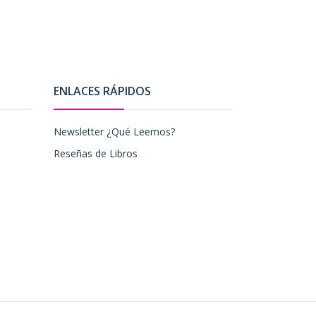
ENLACES RÁPIDOS
Newsletter ¿Qué Leemos?
Reseñas de Libros