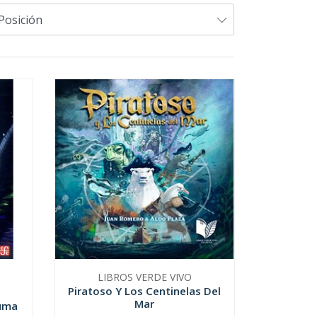
LIBROS VERDE VIVO
Piratoso Y Los Centinelas Del
Mar
luma