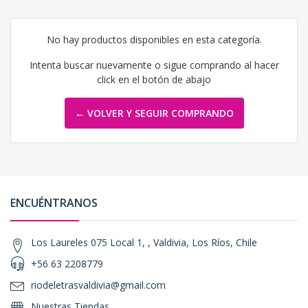
No hay productos disponibles en esta categoría.
Intenta buscar nuevamente o sigue comprando al hacer
click en el botón de abajo
← VOLVER Y SEGUIR COMPRANDO
ENCUÉNTRANOS
Los Laureles 075 Local 1, , Valdivia, Los Ríos, Chile
+56 63 2208779
riodeletrasvaldivia@gmail.com
Nuestras Tiendas