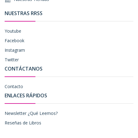
NUESTRAS RRSS
Youtube
Facebook
Instagram
Twitter
CONTÁCTANOS
Contacto
ENLACES RÁPIDOS
Newsletter ¿Qué Leemos?
Reseñas de Libros