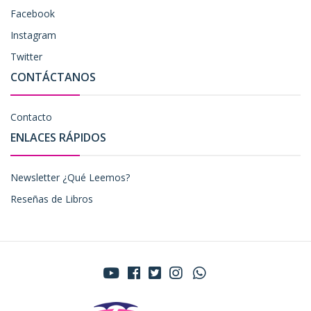
Facebook
Instagram
Twitter
CONTÁCTANOS
Contacto
ENLACES RÁPIDOS
Newsletter ¿Qué Leemos?
Reseñas de Libros