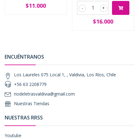
$11.000
-
+
$16.000
ENCUÉNTRANOS
Los Laureles 075 Local 1, , Valdivia, Los Ríos, Chile
+56 63 2208779
riodeletrasvaldivia@gmail.com
Nuestras Tiendas
NUESTRAS RRSS
Youtube