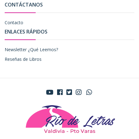
CONTÁCTANOS
Contacto
ENLACES RÁPIDOS
Newsletter ¿Qué Leemos?
Reseñas de Libros