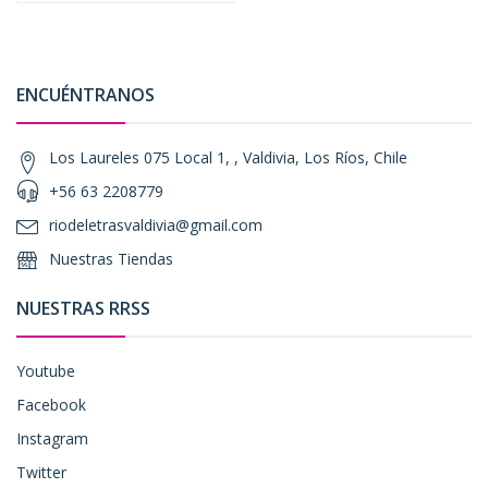
ENCUÉNTRANOS
Los Laureles 075 Local 1, , Valdivia, Los Ríos, Chile
+56 63 2208779
riodeletrasvaldivia@gmail.com
Nuestras Tiendas
NUESTRAS RRSS
Youtube
Facebook
Instagram
Twitter