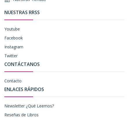
NUESTRAS RRSS
Youtube
Facebook
Instagram
Twitter
CONTÁCTANOS
Contacto
ENLACES RÁPIDOS
Newsletter ¿Qué Leemos?
Reseñas de Libros