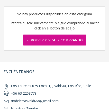
No hay productos disponibles en esta categoría.
Intenta buscar nuevamente o sigue comprando al hacer
click en el botón de abajo
← VOLVER Y SEGUIR COMPRANDO
ENCUÉNTRANOS
Los Laureles 075 Local 1, , Valdivia, Los Ríos, Chile
+56 63 2208779
riodeletrasvaldivia@gmail.com
Nuestras Tiendas