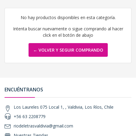
No hay productos disponibles en esta categoría.
Intenta buscar nuevamente o sigue comprando al hacer
click en el botón de abajo
← VOLVER Y SEGUIR COMPRANDO
ENCUÉNTRANOS
Los Laureles 075 Local 1, , Valdivia, Los Ríos, Chile
+56 63 2208779
riodeletrasvaldivia@gmail.com
Nuestras Tiendas