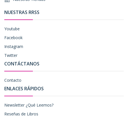
NUESTRAS RRSS
Youtube
Facebook
Instagram
Twitter
CONTÁCTANOS
Contacto
ENLACES RÁPIDOS
Newsletter ¿Qué Leemos?
Reseñas de Libros