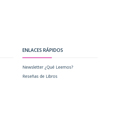
ENLACES RÁPIDOS
Newsletter ¿Qué Leemos?
Reseñas de Libros