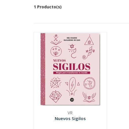
1 Producto(s)
VR
Nuevos Sigilos