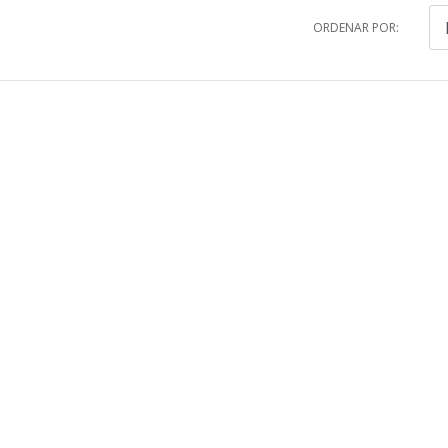
ORDENAR POR: