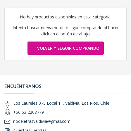
No hay productos disponibles en esta categoría.
Intenta buscar nuevamente o sigue comprando al hacer
click en el botón de abajo
← VOLVER Y SEGUIR COMPRANDO
ENCUÉNTRANOS
Los Laureles 075 Local 1, , Valdivia, Los Ríos, Chile
+56 63 2208779
riodeletrasvaldivia@gmail.com
Nuestras Tiendas