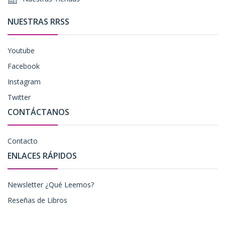
NUESTRAS RRSS
Youtube
Facebook
Instagram
Twitter
CONTÁCTANOS
Contacto
ENLACES RÁPIDOS
Newsletter ¿Qué Leemos?
Reseñas de Libros