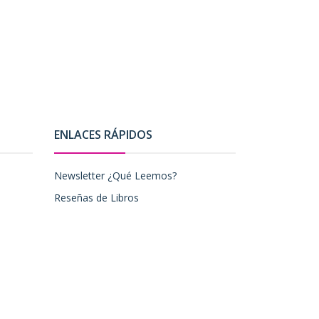
ENLACES RÁPIDOS
Newsletter ¿Qué Leemos?
Reseñas de Libros