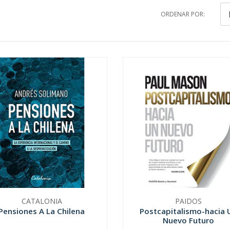
ORDENAR POR:
CATALONIA
PAIDOS
Pensiones A La Chilena
Postcapitalismo-hacia 
Nuevo Futuro