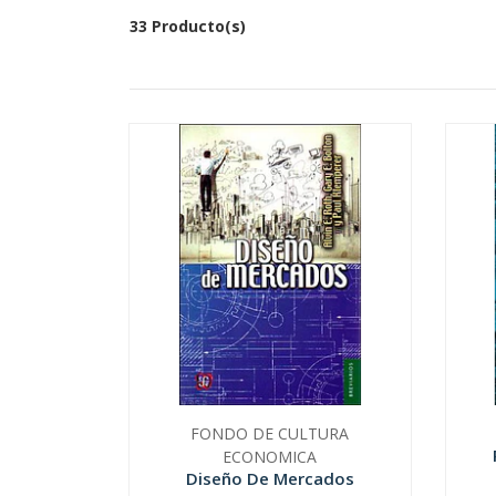
33 Producto(s)
FONDO DE CULTURA
ECONOMICA
Diseño De Mercados