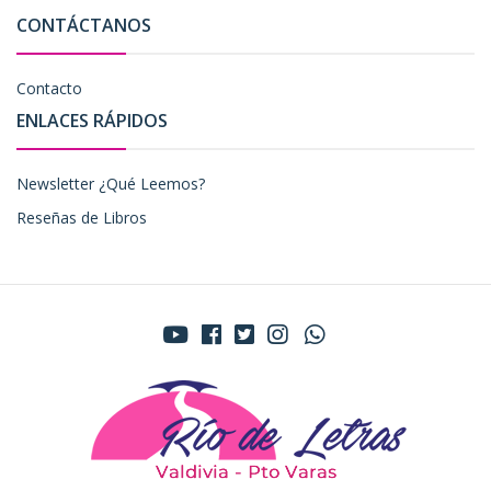
CONTÁCTANOS
Contacto
ENLACES RÁPIDOS
Newsletter ¿Qué Leemos?
Reseñas de Libros