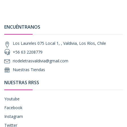
ENCUÉNTRANOS
Los Laureles 075 Local 1, , Valdivia, Los Ríos, Chile
+56 63 2208779
riodeletrasvaldivia@gmail.com
Nuestras Tiendas
NUESTRAS RRSS
Youtube
Facebook
Instagram
Twitter