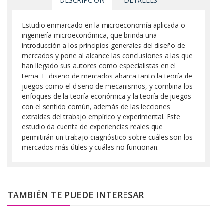
DESCRIPCIÓN
DETALLES
Estudio enmarcado en la microeconomía aplicada o
ingeniería microeconómica, que brinda una
introducción a los principios generales del diseño de
mercados y pone al alcance las conclusiones a las que
han llegado sus autores como especialistas en el
tema. El diseño de mercados abarca tanto la teoría de
juegos como el diseño de mecanismos, y combina los
enfoques de la teoría económica y la teoría de juegos
con el sentido común, además de las lecciones
extraídas del trabajo empírico y experimental. Este
estudio da cuenta de experiencias reales que
permitirán un trabajo diagnóstico sobre cuáles son los
mercados más útiles y cuáles no funcionan.
TAMBIÉN TE PUEDE INTERESAR