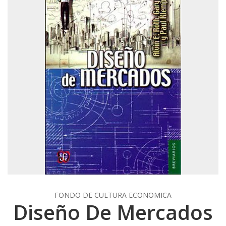
FONDO DE CULTURA ECONOMICA
Diseño De Mercados