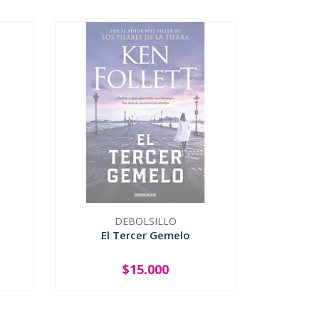
DEBOLSILLO
El Tercer Gemelo
$15.000
AGOTADO