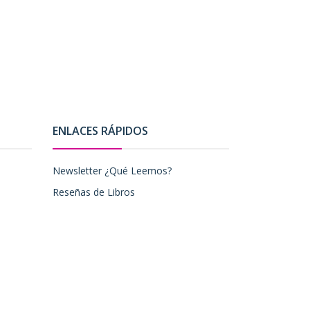
ENLACES RÁPIDOS
Newsletter ¿Qué Leemos?
Reseñas de Libros