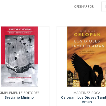
ORDENAR POR:
SIMPLEMENTE EDITORES
MARTINEZ ROCA
Breviario Minimo
Celopan, Los Dioses Tam
Aman