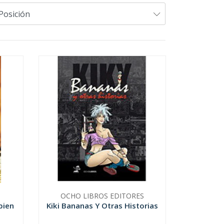
OCHO LIBROS EDITORES
bien
Kiki Bananas Y Otras Historias