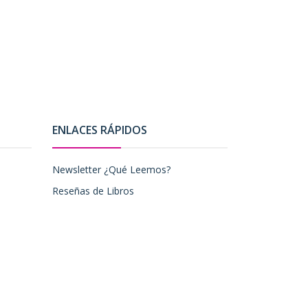
ENLACES RÁPIDOS
Newsletter ¿Qué Leemos?
Reseñas de Libros