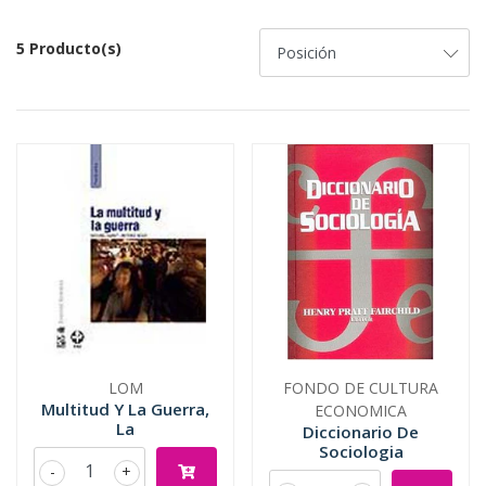
5 Producto(s)
LOM
FONDO DE CULTURA
Multitud Y La Guerra,
ECONOMICA
La
Diccionario De
Sociologia
-
+