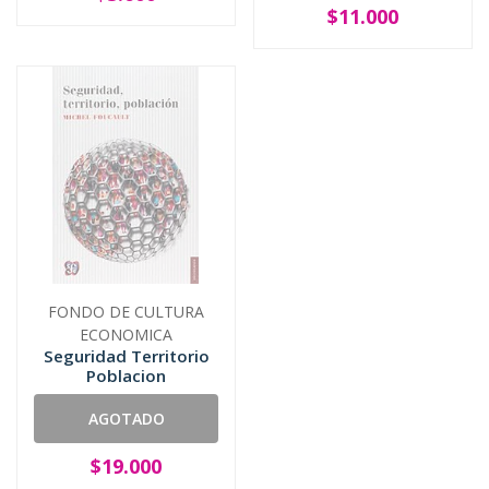
$11.000
FONDO DE CULTURA
ECONOMICA
Seguridad Territorio
Poblacion
AGOTADO
$19.000