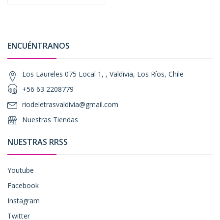
ENCUÉNTRANOS
Los Laureles 075 Local 1, , Valdivia, Los Ríos, Chile
+56 63 2208779
riodeletrasvaldivia@gmail.com
Nuestras Tiendas
NUESTRAS RRSS
Youtube
Facebook
Instagram
Twitter