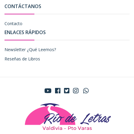
CONTÁCTANOS
Contacto
ENLACES RÁPIDOS
Newsletter ¿Qué Leemos?
Reseñas de Libros