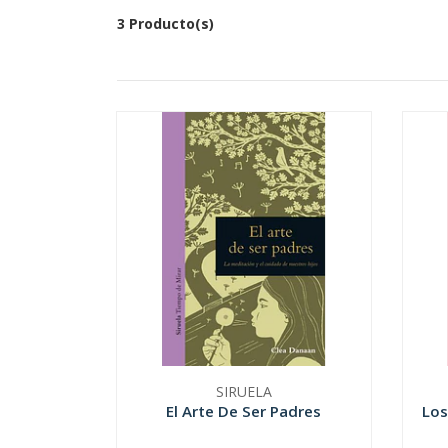
3 Producto(s)
SIRUELA
El Arte De Ser Padres
Los