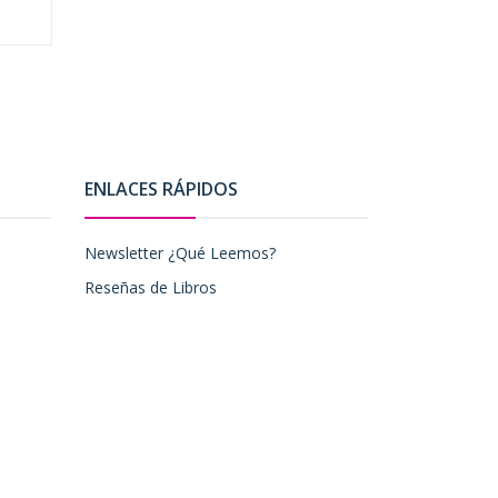
ENLACES RÁPIDOS
Newsletter ¿Qué Leemos?
Reseñas de Libros