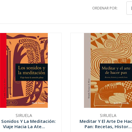
ORDENAR POR:
SIRUELA
SIRUELA
 Sonidos Y La Meditación:
Meditar Y El Arte De Ha
Viaje Hacia La Ate...
Pan: Recetas, Histor...