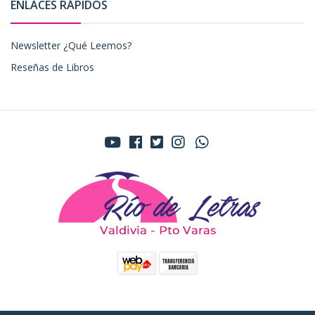
ENLACES RÁPIDOS
Newsletter ¿Qué Leemos?
Reseñas de Libros