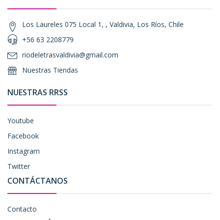
Los Laureles 075 Local 1, , Valdivia, Los Ríos, Chile
+56 63 2208779
riodeletrasvaldivia@gmail.com
Nuestras Tiendas
NUESTRAS RRSS
Youtube
Facebook
Instagram
Twitter
CONTÁCTANOS
Contacto