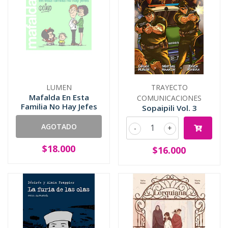
LUMEN
TRAYECTO
Mafalda En Esta
COMUNICACIONES
Familia No Hay Jefes
Sopaipili Vol. 3
AGOTADO
-
+
$18.000
$16.000