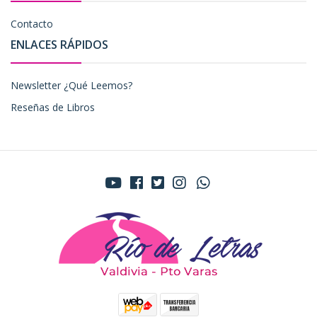
Contacto
ENLACES RÁPIDOS
Newsletter ¿Qué Leemos?
Reseñas de Libros