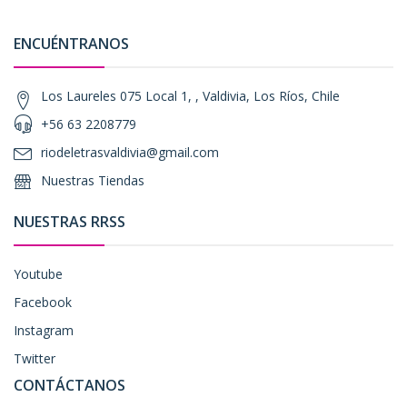
ENCUÉNTRANOS
Los Laureles 075 Local 1, , Valdivia, Los Ríos, Chile
+56 63 2208779
riodeletrasvaldivia@gmail.com
Nuestras Tiendas
NUESTRAS RRSS
Youtube
Facebook
Instagram
Twitter
CONTÁCTANOS