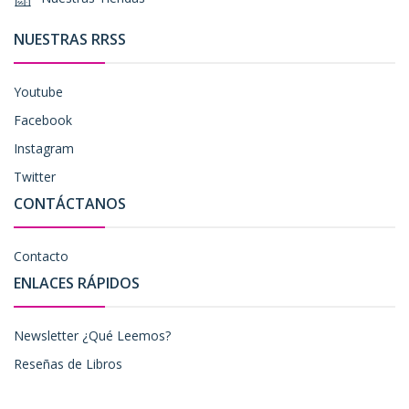
NUESTRAS RRSS
Youtube
Facebook
Instagram
Twitter
CONTÁCTANOS
Contacto
ENLACES RÁPIDOS
Newsletter ¿Qué Leemos?
Reseñas de Libros