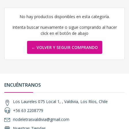
No hay productos disponibles en esta categoría.
Intenta buscar nuevamente o sigue comprando al hacer
click en el botón de abajo
← VOLVER Y SEGUIR COMPRANDO
ENCUÉNTRANOS
Los Laureles 075 Local 1, , Valdivia, Los Ríos, Chile
+56 63 2208779
riodeletrasvaldivia@gmail.com
Nuestras Tiendas