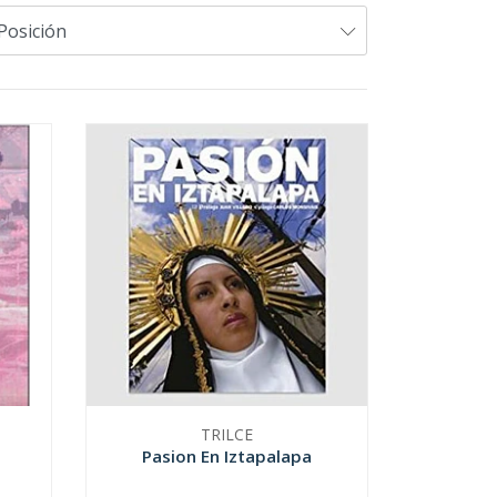
TRILCE
Pasion En Iztapalapa