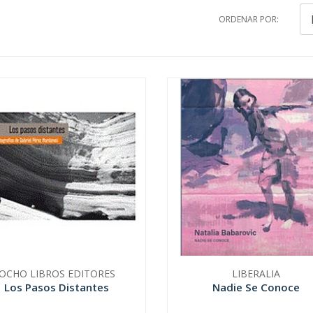
ORDENAR POR:
OCHO LIBROS EDITORES
LIBERALIA
Los Pasos Distantes
Nadie Se Conoce