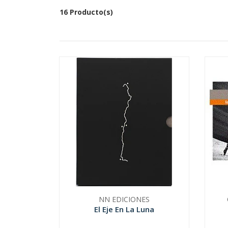
16 Producto(s)
NN EDICIONES
El Eje En La Luna