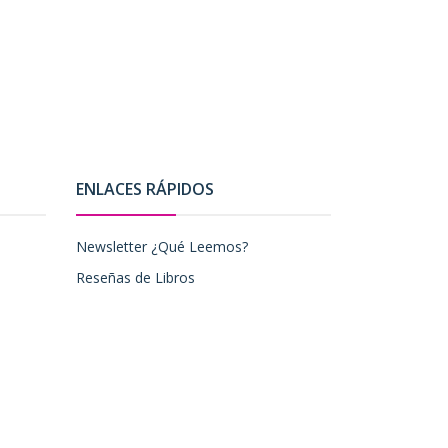
ENLACES RÁPIDOS
Newsletter ¿Qué Leemos?
Reseñas de Libros