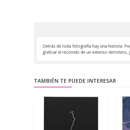
Detrás de toda fotografía hay una historia. Po
graficar el recorrido de un extenso derrotero
TAMBIÉN TE PUEDE INTERESAR