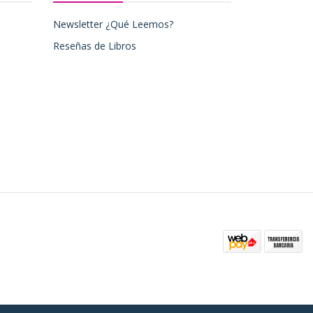
Newsletter ¿Qué Leemos?
Reseñas de Libros