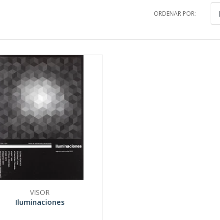
ORDENAR POR:
VISOR
Iluminaciones