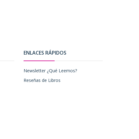
ENLACES RÁPIDOS
Newsletter ¿Qué Leemos?
Reseñas de Libros