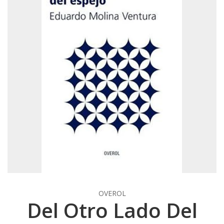
OVEROL
Del Otro Lado Del