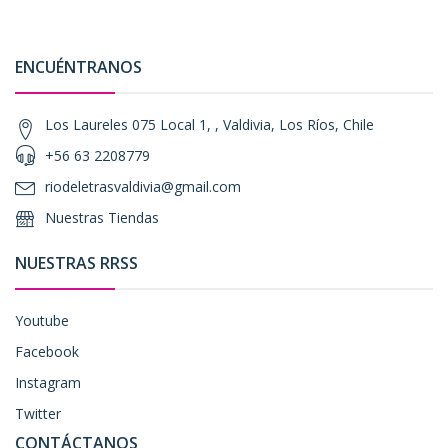
ENCUÉNTRANOS
Los Laureles 075 Local 1, , Valdivia, Los Ríos, Chile
+56 63 2208779
riodeletrasvaldivia@gmail.com
Nuestras Tiendas
NUESTRAS RRSS
Youtube
Facebook
Instagram
Twitter
CONTÁCTANOS