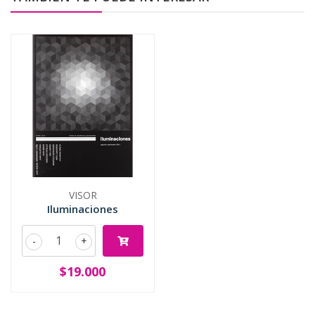
VISOR
Iluminaciones
-
+
$19.000