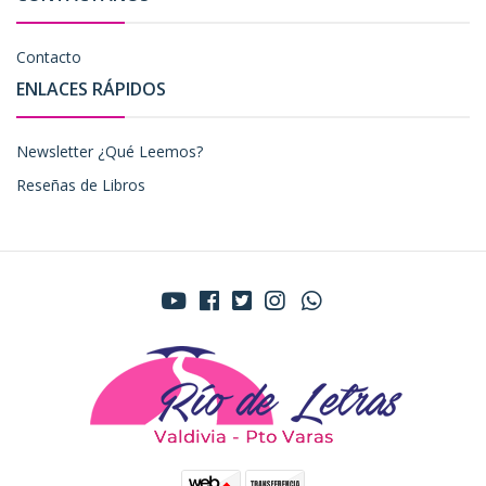
Contacto
ENLACES RÁPIDOS
Newsletter ¿Qué Leemos?
Reseñas de Libros