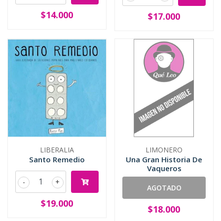
$14.000
$17.000
LIBERALIA
LIMONERO
Santo Remedio
Una Gran Historia De
Vaqueros
-
+
AGOTADO
$19.000
$18.000