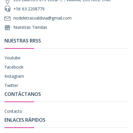
+56 63 2208779
riodeletrasvaldivia@gmail.com
Nuestras Tiendas
NUESTRAS RRSS
Youtube
Facebook
Instagram
Twitter
CONTÁCTANOS
Contacto
ENLACES RÁPIDOS