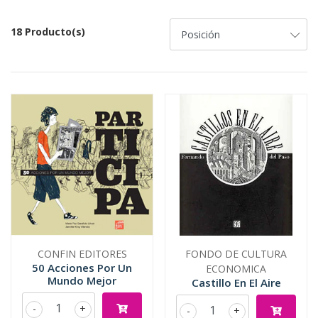
18 Producto(s)
CONFIN EDITORES
FONDO DE CULTURA
50 Acciones Por Un
ECONOMICA
Mundo Mejor
Castillo En El Aire
-
+
-
+