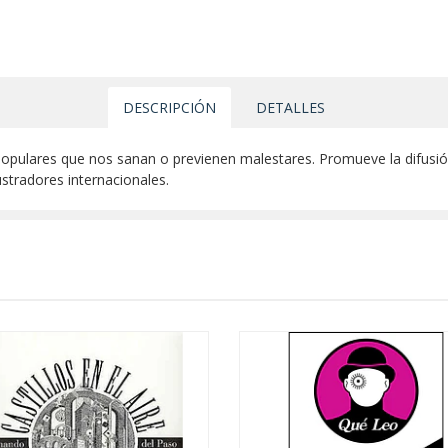
DESCRIPCIÓN
DETALLES
opulares que nos sanan o previenen malestares. Promueve la difusión 
lustradores internacionales.