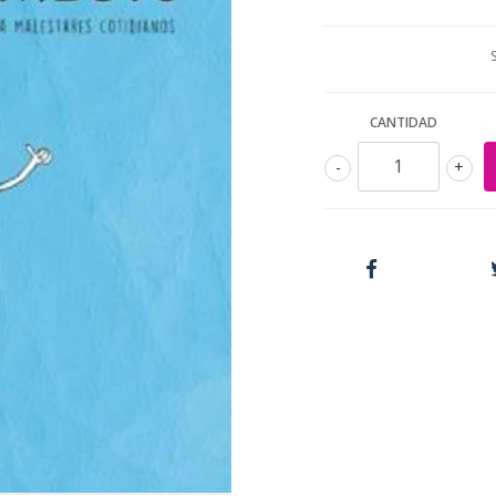
CANTIDAD
-
+