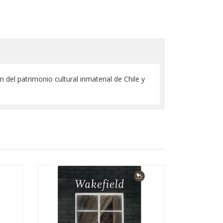
del patrimonio cultural inmaterial de Chile y