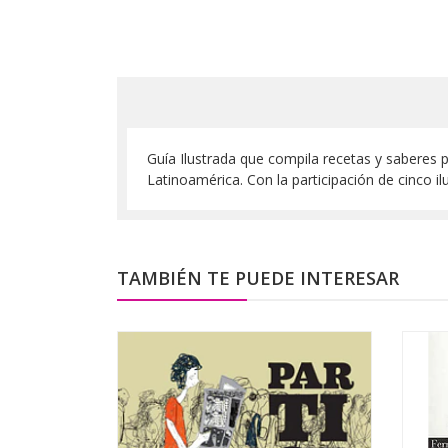
Guía Ilustrada que compila recetas y saberes p
Latinoamérica. Con la participación de cinco i
TAMBIÉN TE PUEDE INTERESAR