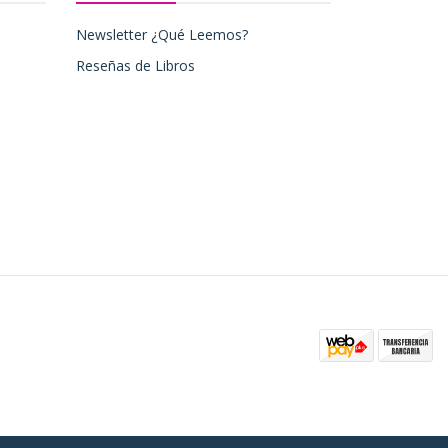
Newsletter ¿Qué Leemos?
Reseñas de Libros