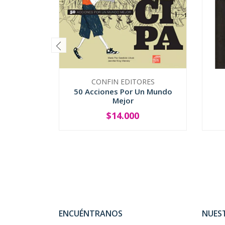
CONFIN EDITORES
50 Acciones Por Un Mundo
Mejor
$14.000
-
+
-
ENCUÉNTRANOS
NUES