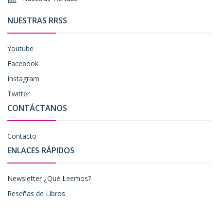
NUESTRAS RRSS
Youtube
Facebook
Instagram
Twitter
CONTÁCTANOS
Contacto
ENLACES RÁPIDOS
Newsletter ¿Qué Leemos?
Reseñas de Libros