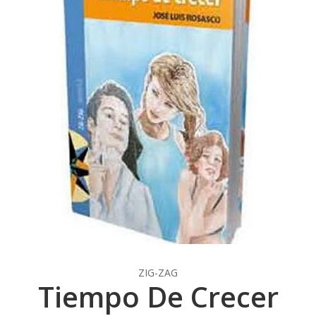
ZIG-ZAG
Tiempo De Crecer