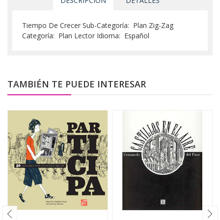
DESCRIPCIÓN
DETALLES
Tiempo De Crecer Sub-Categoría: Plan Zig-Zag
Categoría: Plan Lector Idioma: Español
TAMBIÉN TE PUEDE INTERESAR