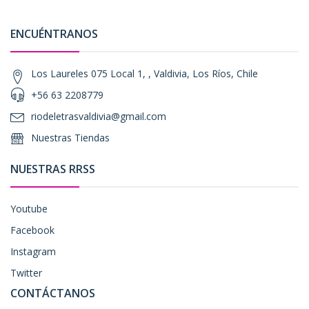
ENCUÉNTRANOS
Los Laureles 075 Local 1, , Valdivia, Los Ríos, Chile
+56 63 2208779
riodeletrasvaldivia@gmail.com
Nuestras Tiendas
NUESTRAS RRSS
Youtube
Facebook
Instagram
Twitter
CONTÁCTANOS