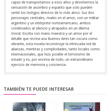
capaz de transportarnos a esos años y devolvernos la
sensación de asombro y espanto que solo pueden
sentir los testigos directos de lo más atroz. Sus dos
personajes centrales, rivales en el amor, son un militar
argentino y un intérprete norteamericano, ambos
condenados al silencio y atrapados en un dilema
moral. Escrita con mano maestra y un amor por el
detalle que recrea una Buenos Aires tan oscura como
vibrante, esta novela reconstruye la intrincada red de
alianzas, mentiras y complicidades, tanto locales como
internacionales, que hizo posible el terrorismo de
estado y es, por encima de todo, un extraordinario
ejercicio de memoria y conciencia.
TAMBIÉN TE PUEDE INTERESAR