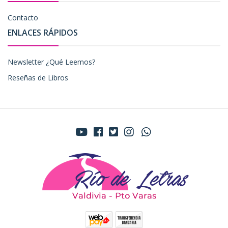
Contacto
ENLACES RÁPIDOS
Newsletter ¿Qué Leemos?
Reseñas de Libros