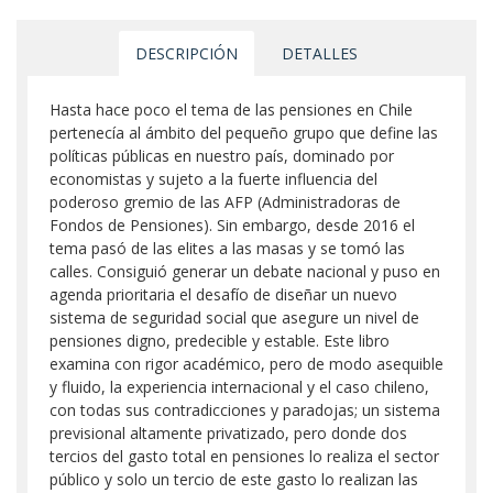
DESCRIPCIÓN
DETALLES
Hasta hace poco el tema de las pensiones en Chile
pertenecía al ámbito del pequeño grupo que define las
políticas públicas en nuestro país, dominado por
economistas y sujeto a la fuerte influencia del
poderoso gremio de las AFP (Administradoras de
Fondos de Pensiones). Sin embargo, desde 2016 el
tema pasó de las elites a las masas y se tomó las
calles. Consiguió generar un debate nacional y puso en
agenda prioritaria el desafío de diseñar un nuevo
sistema de seguridad social que asegure un nivel de
pensiones digno, predecible y estable. Este libro
examina con rigor académico, pero de modo asequible
y fluido, la experiencia internacional y el caso chileno,
con todas sus contradicciones y paradojas; un sistema
previsional altamente privatizado, pero donde dos
tercios del gasto total en pensiones lo realiza el sector
público y solo un tercio de este gasto lo realizan las