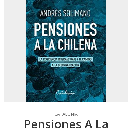
CATALONIA
Pensiones A La