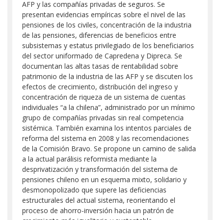
AFP y las compañías privadas de seguros. Se
presentan evidencias empíricas sobre el nivel de las
pensiones de los civiles, concentración de la industria
de las pensiones, diferencias de beneficios entre
subsistemas y estatus privilegiado de los beneficiarios
del sector uniformado de Capredena y Dipreca. Se
documentan las altas tasas de rentabilidad sobre
patrimonio de la industria de las AFP y se discuten los
efectos de crecimiento, distribución del ingreso y
concentración de riqueza de un sistema de cuentas
individuales “a la chilena”, administrado por un mínimo
grupo de compañías privadas sin real competencia
sistémica. También examina los intentos parciales de
reforma del sistema en 2008 y las recomendaciones
de la Comisión Bravo. Se propone un camino de salida
a la actual parálisis reformista mediante la
desprivatización y transformación del sistema de
pensiones chileno en un esquema mixto, solidario y
desmonopolizado que supere las deficiencias
estructurales del actual sistema, reorientando el
proceso de ahorro-inversión hacia un patrón de