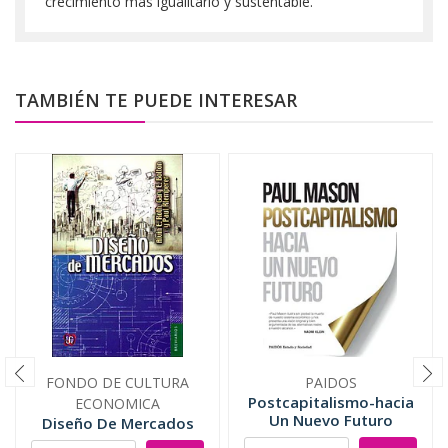
crecimiento más igualitario y sustentable.
TAMBIÉN TE PUEDE INTERESAR
FONDO DE CULTURA
PAIDOS
Postcapitalismo-hacia
ECONOMICA
Un Nuevo Futuro
Diseño De Mercados