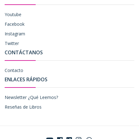
Youtube
Facebook
Instagram
Twitter
CONTÁCTANOS
Contacto
ENLACES RÁPIDOS
Newsletter ¿Qué Leemos?
Reseñas de Libros