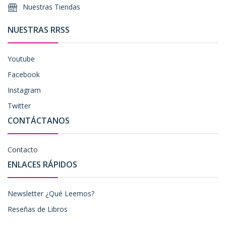
Nuestras Tiendas
NUESTRAS RRSS
Youtube
Facebook
Instagram
Twitter
CONTÁCTANOS
Contacto
ENLACES RÁPIDOS
Newsletter ¿Qué Leemos?
Reseñas de Libros