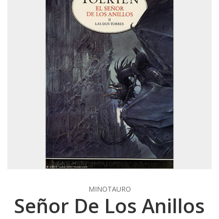
MINOTAURO
Señor De Los Anillos