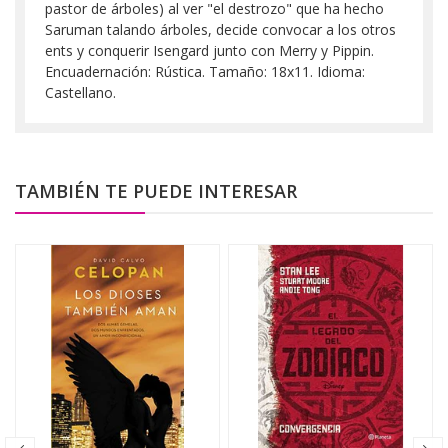
pastor de árboles) al ver "el destrozo" que ha hecho
Saruman talando árboles, decide convocar a los otros
ents y conquerir Isengard junto con Merry y Pippin.
Encuadernación: Rústica. Tamaño: 18x11. Idioma:
Castellano.
TAMBIÉN TE PUEDE INTERESAR