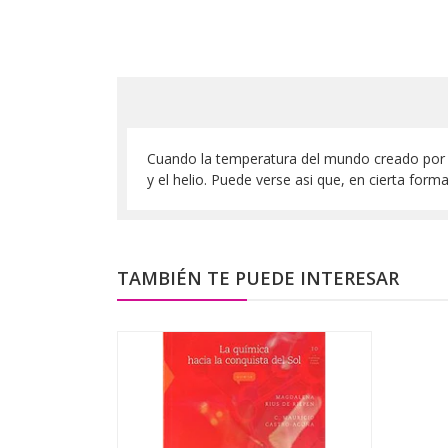
Cuando la temperatura del mundo creado por l
y el helio. Puede verse asi que, en cierta for
TAMBIÉN TE PUEDE INTERESAR