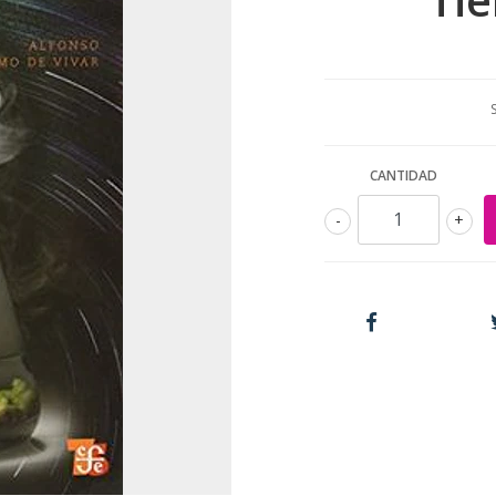
CANTIDAD
-
+