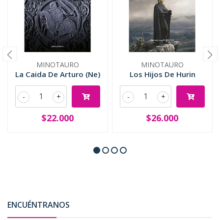
MINOTAURO
MINOTAURO
La Caida De Arturo (Ne)
Los Hijos De Hurin
-
+
-
+
$22.000
$26.000
ENCUÉNTRANOS