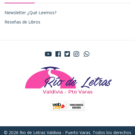
Newsletter ¿Qué Leemos?
Reseñas de Libros
© 2026 Rio de Letras Valdivia - Puerto Varas. Todos los derechos