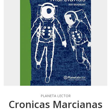
PLANETA LECTOR
Cronicas Marcianas