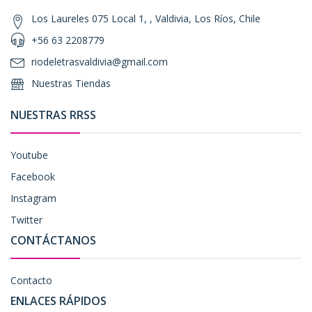
Los Laureles 075 Local 1, , Valdivia, Los Ríos, Chile
+56 63 2208779
riodeletrasvaldivia@gmail.com
Nuestras Tiendas
NUESTRAS RRSS
Youtube
Facebook
Instagram
Twitter
CONTÁCTANOS
Contacto
ENLACES RÁPIDOS