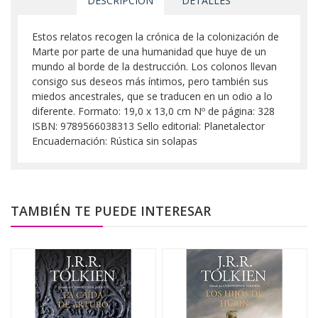
DESCRIPCIÓN
DETALLES
Estos relatos recogen la crónica de la colonización de
Marte por parte de una humanidad que huye de un
mundo al borde de la destrucción. Los colonos llevan
consigo sus deseos más íntimos, pero también sus
miedos ancestrales, que se traducen en un odio a lo
diferente. Formato: 19,0 x 13,0 cm Nº de página: 328
ISBN: 9789566038313 Sello editorial: Planetalector
Encuadernación: Rústica sin solapas
TAMBIÉN TE PUEDE INTERESAR