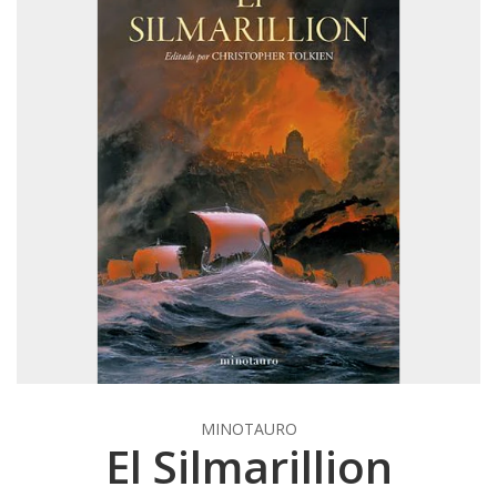
MINOTAURO
El Silmarillion