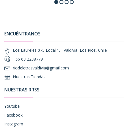
ENCUÉNTRANOS
Los Laureles 075 Local 1, , Valdivia, Los Ríos, Chile
+56 63 2208779
riodeletrasvaldivia@gmail.com
Nuestras Tiendas
NUESTRAS RRSS
Youtube
Facebook
Instagram