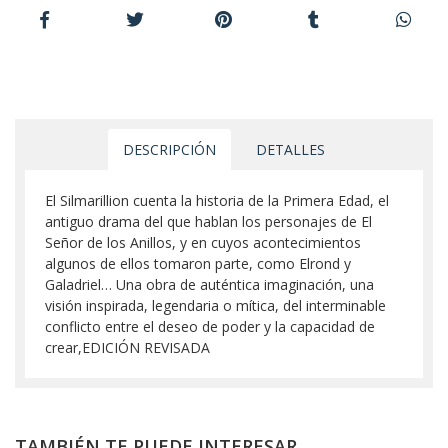
DESCRIPCIÓN
DETALLES
El Silmarillion cuenta la historia de la Primera Edad, el
antiguo drama del que hablan los personajes de El
Señor de los Anillos, y en cuyos acontecimientos
algunos de ellos tomaron parte, como Elrond y
Galadriel… Una obra de auténtica imaginación, una
visión inspirada, legendaria o mítica, del interminable
conflicto entre el deseo de poder y la capacidad de
crear,EDICIÓN REVISADA
TAMBIÉN TE PUEDE INTERESAR