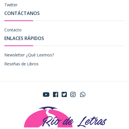
Twitter
CONTÁCTANOS
Contacto
ENLACES RÁPIDOS
Newsletter ¿Qué Leemos?
Reseñas de Libros