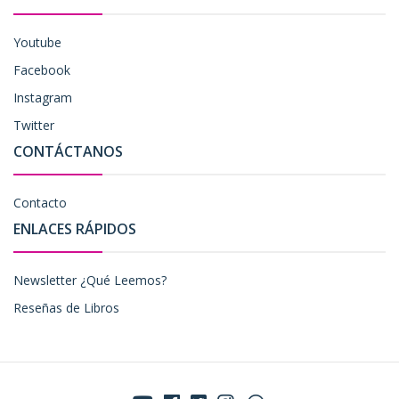
Youtube
Facebook
Instagram
Twitter
CONTÁCTANOS
Contacto
ENLACES RÁPIDOS
Newsletter ¿Qué Leemos?
Reseñas de Libros