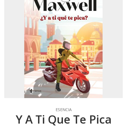
ESENCIA
Y A Ti Que Te Pica