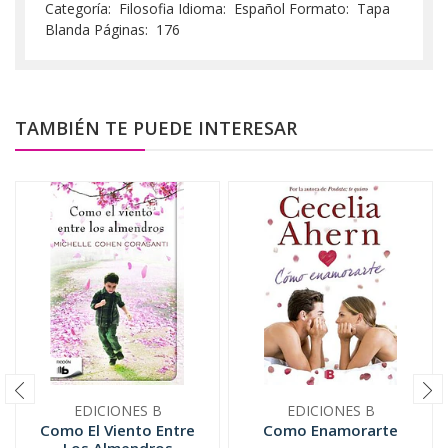
Categoría: Filosofia Idioma: Español Formato: Tapa
Blanda Páginas: 176
TAMBIÉN TE PUEDE INTERESAR
EDICIONES B
EDICIONES B
Como El Viento Entre
Como Enamorarte