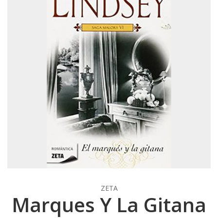
ZETA
Marques Y La Gitana