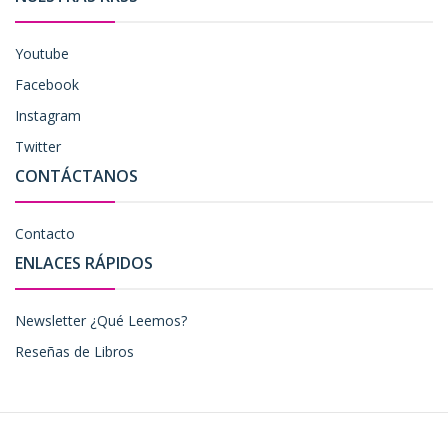
Youtube
Facebook
Instagram
Twitter
CONTÁCTANOS
Contacto
ENLACES RÁPIDOS
Newsletter ¿Qué Leemos?
Reseñas de Libros