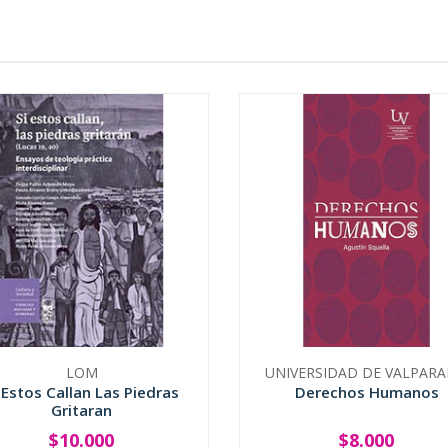
LOM
UNIVERSIDAD DE VALPARA
 Estos Callan Las Piedras
Derechos Humanos
Gritaran
$10.000
$8.000