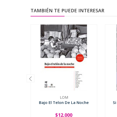
TAMBIÉN TE PUEDE INTERESAR
LOM
Bajo El Telon De La Noche
Si
$12.000