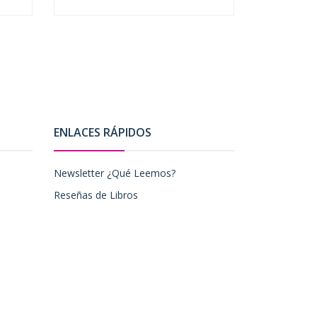
-
+
-
ENLACES RÁPIDOS
Newsletter ¿Qué Leemos?
Reseñas de Libros