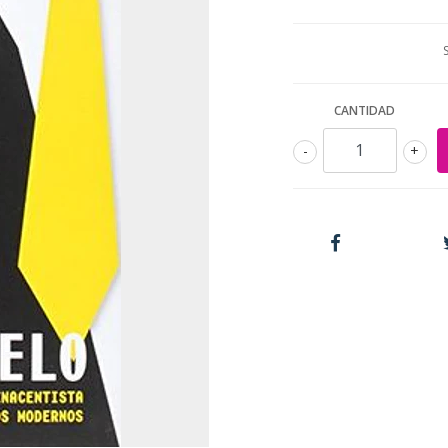
CANTIDAD
-
+