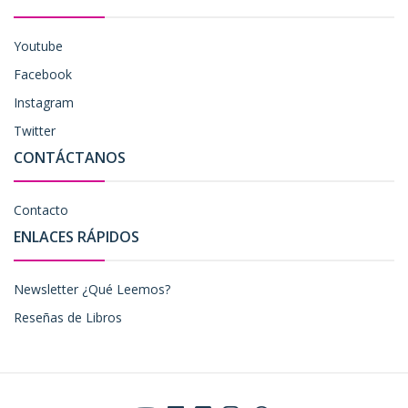
Youtube
Facebook
Instagram
Twitter
CONTÁCTANOS
Contacto
ENLACES RÁPIDOS
Newsletter ¿Qué Leemos?
Reseñas de Libros