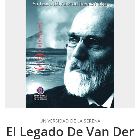
UNIVERSIDAD DE LA SERENA
El Legado De Van Der