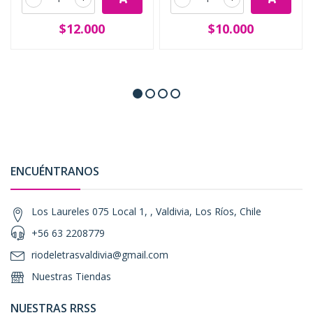
$12.000
$10.000
ENCUÉNTRANOS
Los Laureles 075 Local 1, , Valdivia, Los Ríos, Chile
+56 63 2208779
riodeletrasvaldivia@gmail.com
Nuestras Tiendas
NUESTRAS RRSS