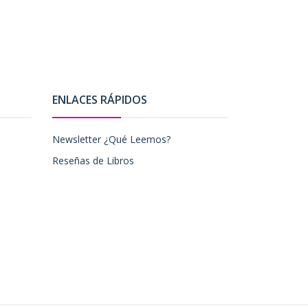
ENLACES RÁPIDOS
Newsletter ¿Qué Leemos?
Reseñas de Libros