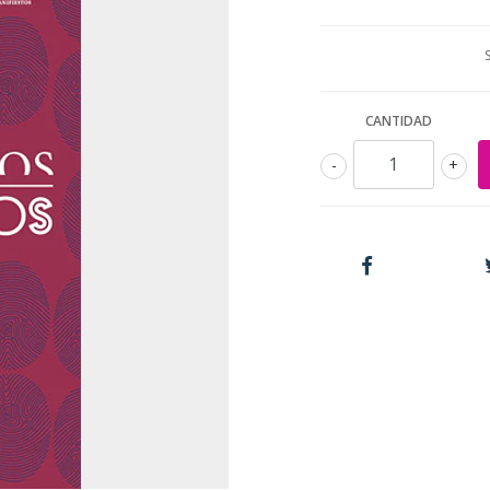
CANTIDAD
-
+