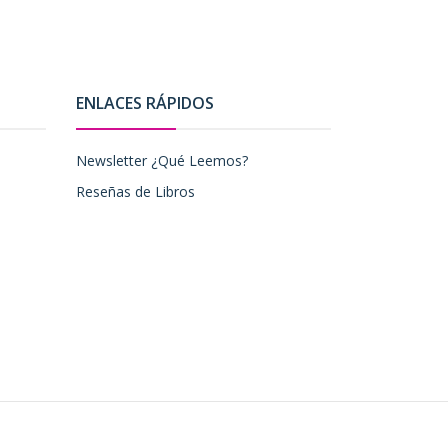
ENLACES RÁPIDOS
Newsletter ¿Qué Leemos?
Reseñas de Libros