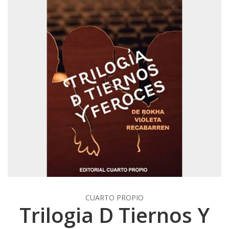
CUARTO PROPIO
Trilogia D Tiernos Y