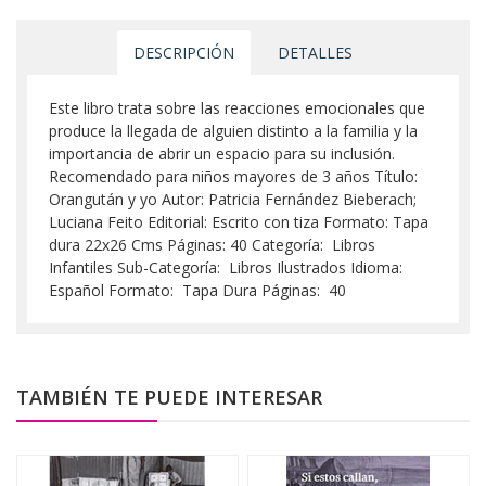
DESCRIPCIÓN
DETALLES
Este libro trata sobre las reacciones emocionales que
produce la llegada de alguien distinto a la familia y la
importancia de abrir un espacio para su inclusión.
Recomendado para niños mayores de 3 años Título:
Orangután y yo Autor: Patricia Fernández Bieberach;
Luciana Feito Editorial: Escrito con tiza Formato: Tapa
dura 22x26 Cms Páginas: 40 Categoría: Libros
Infantiles Sub-Categoría: Libros Ilustrados Idioma:
Español Formato: Tapa Dura Páginas: 40
TAMBIÉN TE PUEDE INTERESAR