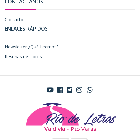
CONTÁCTANOS
Contacto
ENLACES RÁPIDOS
Newsletter ¿Qué Leemos?
Reseñas de Libros