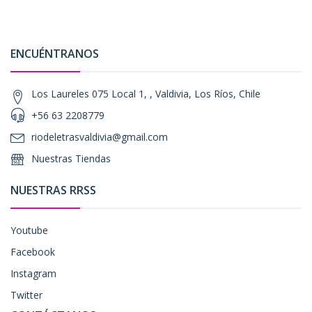
ENCUÉNTRANOS
Los Laureles 075 Local 1, , Valdivia, Los Ríos, Chile
+56 63 2208779
riodeletrasvaldivia@gmail.com
Nuestras Tiendas
NUESTRAS RRSS
Youtube
Facebook
Instagram
Twitter