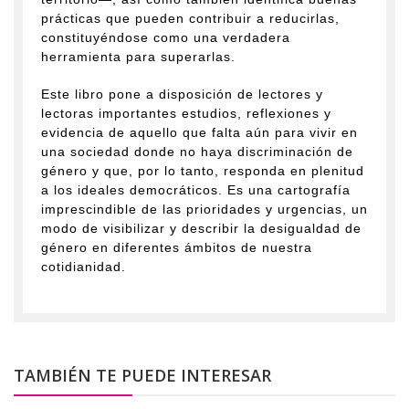
prácticas que pueden contribuir a reducirlas,
constituyéndose como una verdadera
herramienta para superarlas.
Este libro pone a disposición de lectores y
lectoras importantes estudios, reflexiones y
evidencia de aquello que falta aún para vivir en
una sociedad donde no haya discriminación de
género y que, por lo tanto, responda en plenitud
a los ideales democráticos. Es una cartografía
imprescindible de las prioridades y urgencias, un
modo de visibilizar y describir la desigualdad de
género en diferentes ámbitos de nuestra
cotidianidad.
TAMBIÉN TE PUEDE INTERESAR