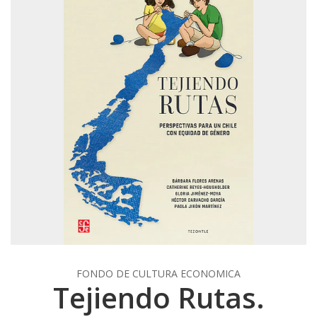
FONDO DE CULTURA ECONOMICA
Tejiendo Rutas.