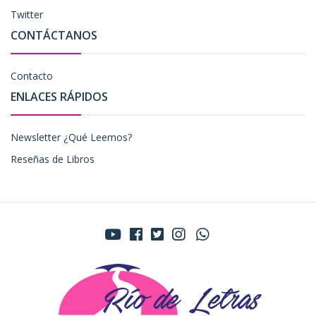
Twitter
CONTÁCTANOS
Contacto
ENLACES RÁPIDOS
Newsletter ¿Qué Leemos?
Reseñas de Libros