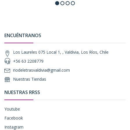
ENCUÉNTRANOS
Los Laureles 075 Local 1, , Valdivia, Los Ríos, Chile
+56 63 2208779
riodeletrasvaldivia@gmail.com
Nuestras Tiendas
NUESTRAS RRSS
Youtube
Facebook
Instagram