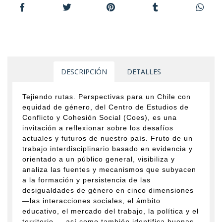
DESCRIPCIÓN
DETALLES
Tejiendo rutas. Perspectivas para un Chile con
equidad de género, del Centro de Estudios de
Conflicto y Cohesión Social (Coes), es una
invitación a reflexionar sobre los desafíos
actuales y futuros de nuestro país. Fruto de un
trabajo interdisciplinario basado en evidencia y
orientado a un público general, visibiliza y
analiza las fuentes y mecanismos que subyacen
a la formación y persistencia de las
desigualdades de género en cinco dimensiones
—las interacciones sociales, el ámbito
educativo, el mercado del trabajo, la política y el
territorio—, así como también identifica buenas