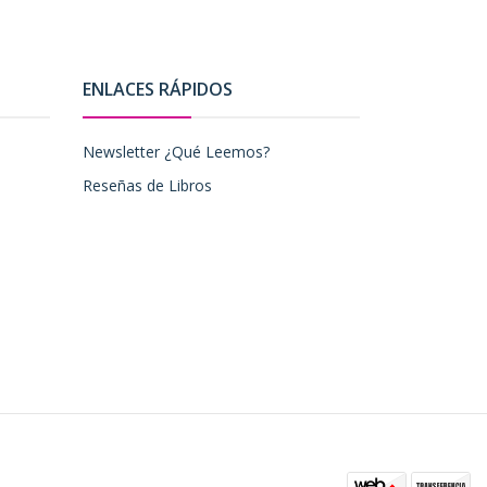
ENLACES RÁPIDOS
Newsletter ¿Qué Leemos?
Reseñas de Libros