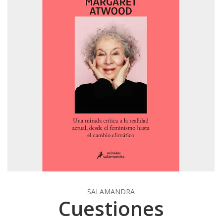
SALAMANDRA
Cuestiones