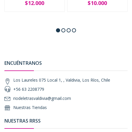
$12.000
$10.000
ENCUÉNTRANOS
Los Laureles 075 Local 1, , Valdivia, Los Ríos, Chile
+56 63 2208779
riodeletrasvaldivia@gmail.com
Nuestras Tiendas
NUESTRAS RRSS