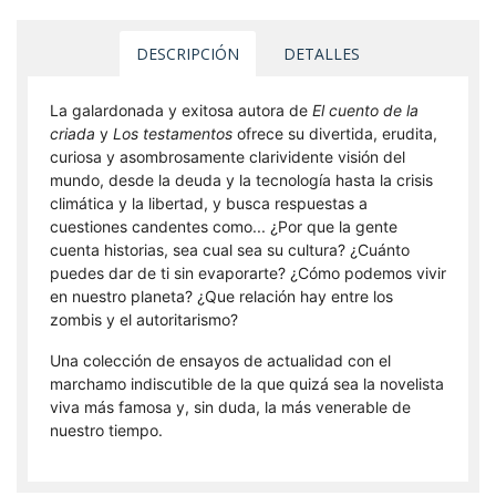
DESCRIPCIÓN
DETALLES
La galardonada y exitosa autora de
El cuento de la
criada
y
Los testamentos
ofrece su divertida, erudita,
curiosa y asombrosamente clarividente visión del
mundo, desde la deuda y la tecnología hasta la crisis
climática y la libertad, y busca respuestas a
cuestiones candentes como... ¿Por que la gente
cuenta historias, sea cual sea su cultura? ¿Cuánto
puedes dar de ti sin evaporarte? ¿Cómo podemos vivir
en nuestro planeta? ¿Que relación hay entre los
zombis y el autoritarismo?
Una colección de ensayos de actualidad con el
marchamo indiscutible de la que quizá sea la novelista
viva más famosa y, sin duda, la más venerable de
nuestro tiempo.