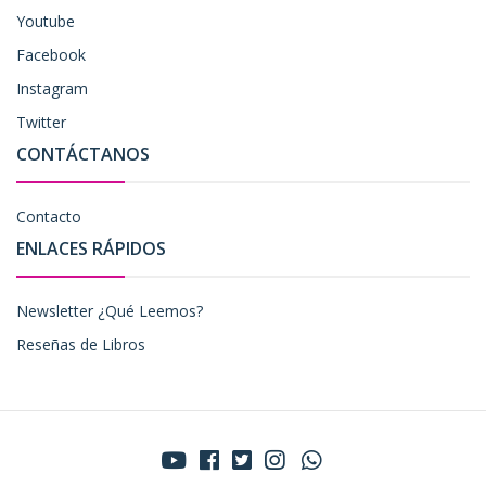
Youtube
Facebook
Instagram
Twitter
CONTÁCTANOS
Contacto
ENLACES RÁPIDOS
Newsletter ¿Qué Leemos?
Reseñas de Libros