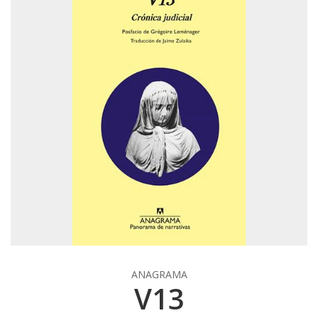
ANAGRAMA
V13