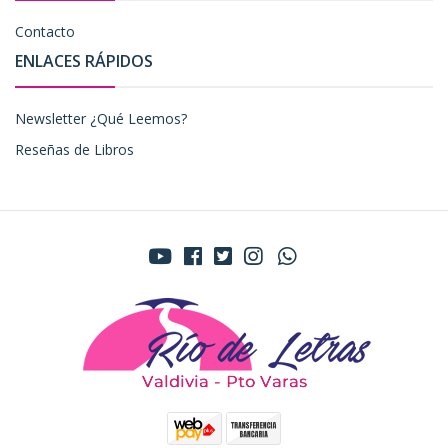
Contacto
ENLACES RÁPIDOS
Newsletter ¿Qué Leemos?
Reseñas de Libros