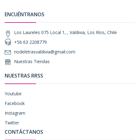
ENCUÉNTRANOS
Los Laureles 075 Local 1, , Valdivia, Los Ríos, Chile
+56 63 2208779
riodeletrasvaldivia@gmail.com
Nuestras Tiendas
NUESTRAS RRSS
Youtube
Facebook
Instagram
Twitter
CONTÁCTANOS