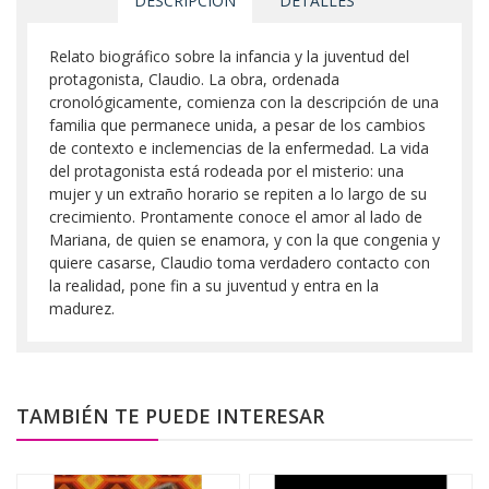
DESCRIPCIÓN
DETALLES
Relato biográfico sobre la infancia y la juventud del
protagonista, Claudio. La obra, ordenada
cronológicamente, comienza con la descripción de una
familia que permanece unida, a pesar de los cambios
de contexto e inclemencias de la enfermedad. La vida
del protagonista está rodeada por el misterio: una
mujer y un extraño horario se repiten a lo largo de su
crecimiento. Prontamente conoce el amor al lado de
Mariana, de quien se enamora, y con la que congenia y
quiere casarse, Claudio toma verdadero contacto con
la realidad, pone fin a su juventud y entra en la
madurez.
TAMBIÉN TE PUEDE INTERESAR