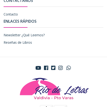
CONTÁCTANOS
Contacto
ENLACES RÁPIDOS
Newsletter ¿Qué Leemos?
Reseñas de Libros