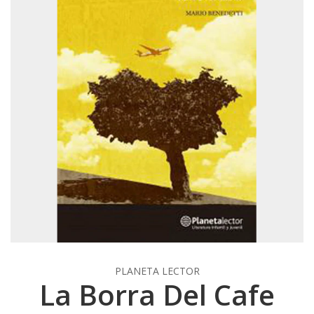
PLANETA LECTOR
La Borra Del Cafe