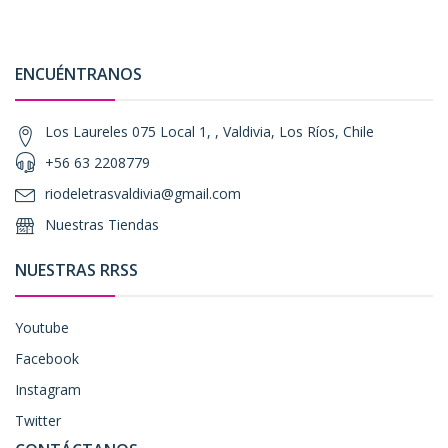
ENCUÉNTRANOS
Los Laureles 075 Local 1, , Valdivia, Los Ríos, Chile
+56 63 2208779
riodeletrasvaldivia@gmail.com
Nuestras Tiendas
NUESTRAS RRSS
Youtube
Facebook
Instagram
Twitter