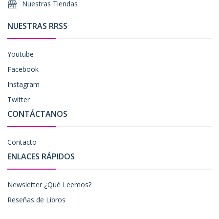
Nuestras Tiendas
NUESTRAS RRSS
Youtube
Facebook
Instagram
Twitter
CONTÁCTANOS
Contacto
ENLACES RÁPIDOS
Newsletter ¿Qué Leemos?
Reseñas de Libros