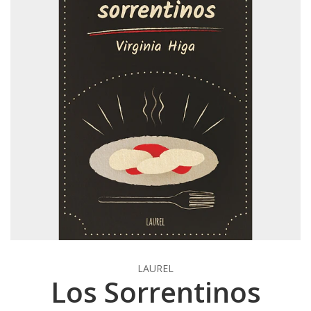
LAUREL
Los Sorrentinos