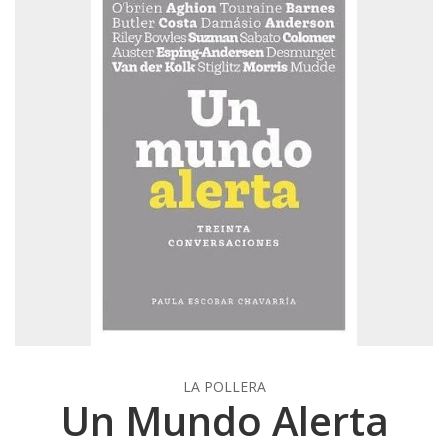
LA POLLERA
Un Mundo Alerta