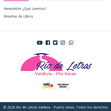
Newsletter ¿Qué Leemos?
Reseñas de Libros
© 2026 Rio de Letras Valdivia - Puerto Varas. Todos los derechos