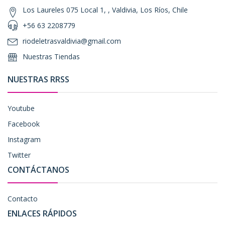
Los Laureles 075 Local 1, , Valdivia, Los Ríos, Chile
+56 63 2208779
riodeletrasvaldivia@gmail.com
Nuestras Tiendas
NUESTRAS RRSS
Youtube
Facebook
Instagram
Twitter
CONTÁCTANOS
Contacto
ENLACES RÁPIDOS